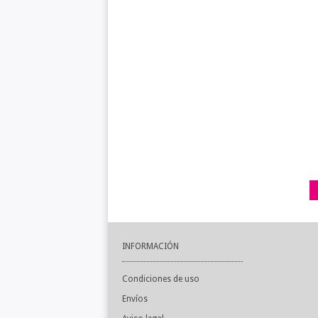
INFORMACIÓN
Condiciones de uso
Envíos