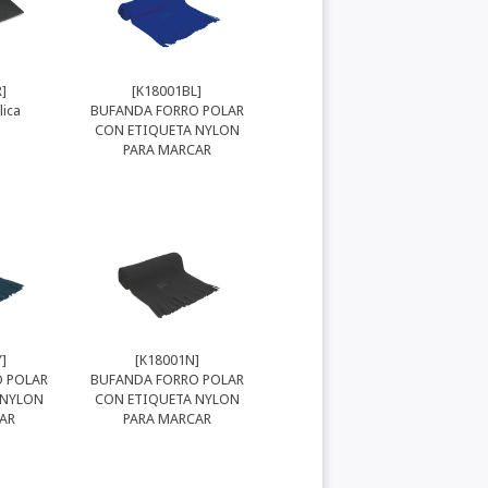
]
[K18001BL]
lica
BUFANDA FORRO POLAR
CON ETIQUETA NYLON
PARA MARCAR
]
[K18001N]
 POLAR
BUFANDA FORRO POLAR
 NYLON
CON ETIQUETA NYLON
AR
PARA MARCAR