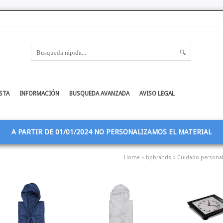
STA
INFORMACIÓN
BUSQUEDA AVANZADA
AVISO LEGAL
A PARTIR DE 01/01/2024 NO PERSONALIZAMOS EL MATERIAL
»
»
Home
bpbrands
Cuidado persona