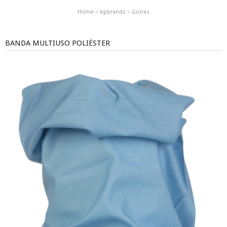
»
»
Home
bpbrands
Gorras
BANDA MULTIUSO POLIÉSTER