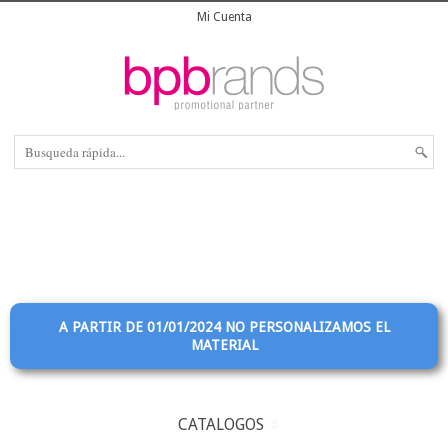
Mi Cuenta
A PARTIR DE 01/01/2024 NO PERSONALIZAMOS EL
MATERIAL
CATALOGOS