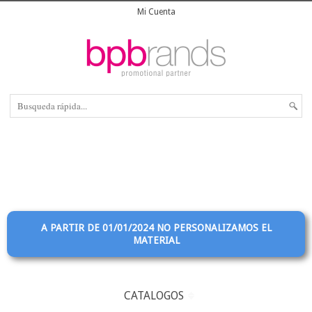
Mi Cuenta
A PARTIR DE 01/01/2024 NO PERSONALIZAMOS EL
MATERIAL
CATALOGOS