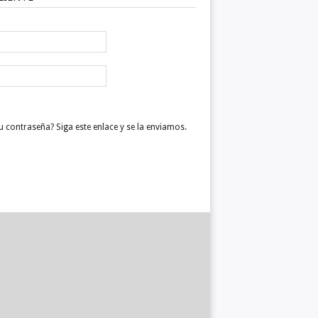
 contraseña? Siga este enlace y se la enviamos.