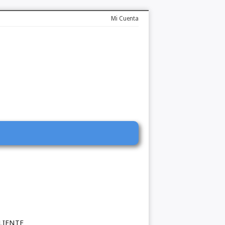
Mi Cuenta
LIENTE