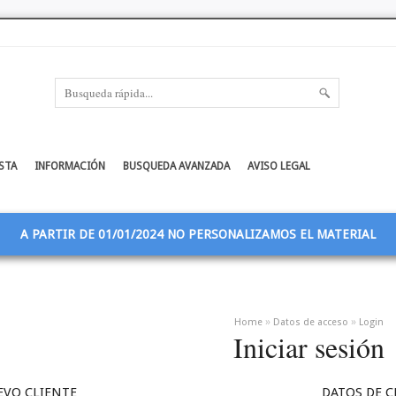
STA
INFORMACIÓN
BUSQUEDA AVANZADA
AVISO LEGAL
A PARTIR DE 01/01/2024 NO PERSONALIZAMOS EL MATERIAL
»
»
Home
Datos de acceso
Login
Iniciar sesión
EVO CLIENTE
DATOS DE C