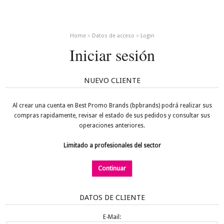
»
»
Home
Datos de acceso
Login
Iniciar sesión
NUEVO CLIENTE
Al crear una cuenta en Best Promo Brands (bpbrands) podrá realizar sus
compras rapidamente, revisar el estado de sus pedidos y consultar sus
operaciones anteriores.
Limitado a profesionales del sector
Continuar
DATOS DE CLIENTE
E-Mail: