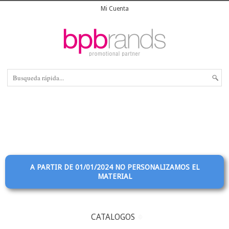
Mi Cuenta
A PARTIR DE 01/01/2024 NO PERSONALIZAMOS EL
MATERIAL
CATALOGOS